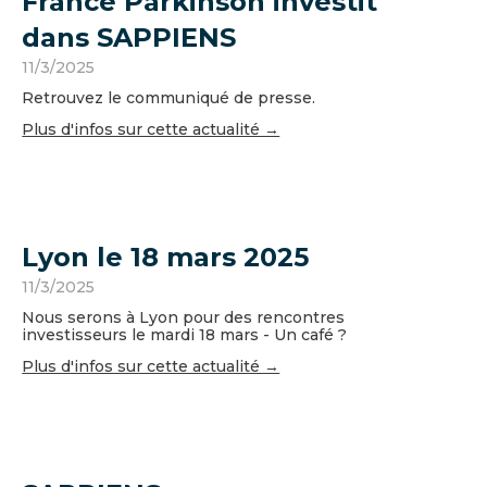
France Parkinson investit
dans SAPPIENS
11/3/2025
Retrouvez le communiqué de presse.
Plus d'infos sur cette actualité →
Lyon le 18 mars 2025
11/3/2025
Nous serons à Lyon pour des rencontres
investisseurs le mardi 18 mars - Un café ?
Plus d'infos sur cette actualité →