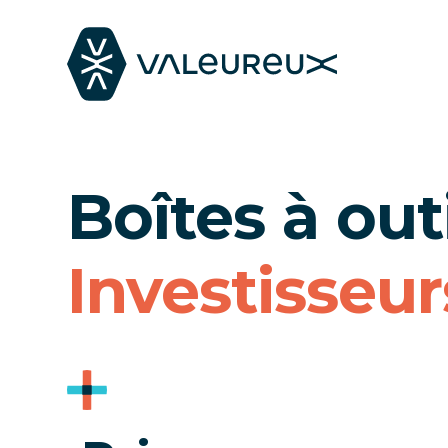
Boîtes à out
Investisseur