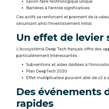
Savoir-faire technologique unique
Barrières à l'entrée significatives
Ces actifs se renforcent et prennent de la valeu
sécurisant ainsi l'investissement initial.
Un effet de levier 
L'écosystème Deep Tech français offre des oppo
particulièrement intéressantes :
Subventions et aides dédiées à l'innovation
Plan DeepTech 2030
Effet multiplicateur pouvant aller de x2 à x
Des événements de
rapides