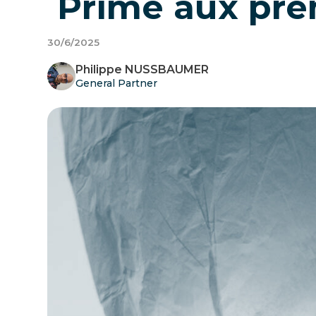
Prime aux pre
30/6/2025
Philippe NUSSBAUMER
General Partner