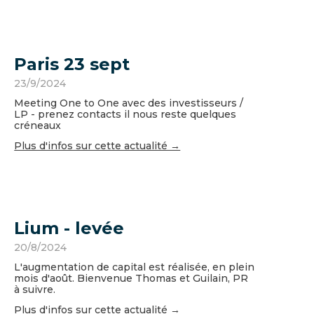
Paris 23 sept
23/9/2024
Meeting One to One avec des investisseurs /
LP - prenez contacts il nous reste quelques
créneaux
Plus d'infos sur cette actualité →
Lium - levée
20/8/2024
L'augmentation de capital est réalisée, en plein
mois d'août. Bienvenue Thomas et Guilain, PR
à suivre.
Plus d'infos sur cette actualité →