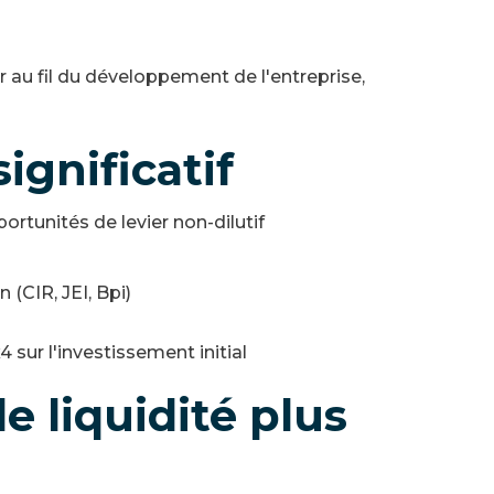
r au fil du développement de l'entreprise,
significatif
rtunités de levier non-dilutif
 (CIR, JEI, Bpi)
4 sur l'investissement initial
 liquidité plus