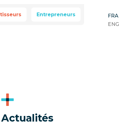
tisseurs
Entrepreneurs
FRA
ENG
Actualités