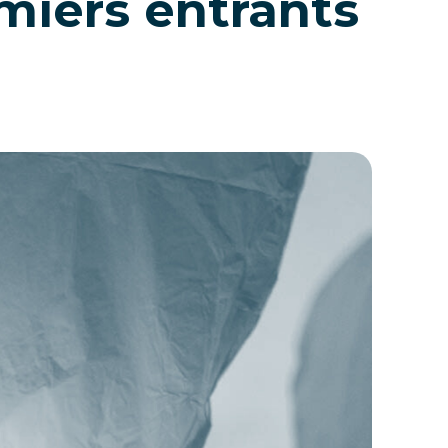
miers entrants