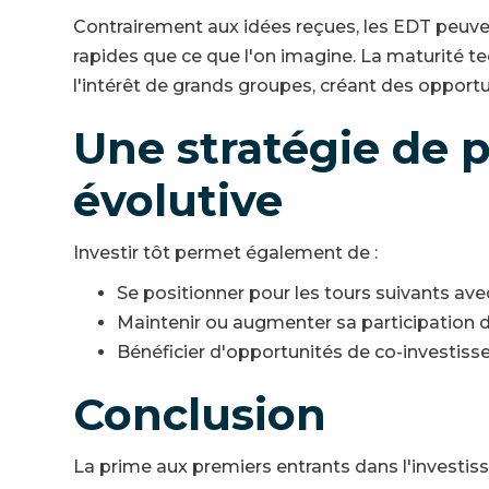
Contrairement aux idées reçues, les EDT peuven
rapides que ce que l'on imagine. La maturité t
l'intérêt de grands groupes, créant des opportun
Une stratégie de p
évolutive
Investir tôt permet également de :
Se positionner pour les tours suivants av
Maintenir ou augmenter sa participation 
Bénéficier d'opportunités de co-investis
Conclusion
La prime aux premiers entrants dans l'invest