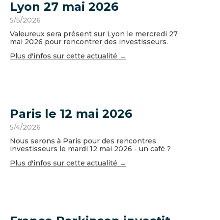
Lyon 27 mai 2026
5/5/2026
Valeureux sera présent sur Lyon le mercredi 27
mai 2026 pour rencontrer des investisseurs.
Plus d'infos sur cette actualité →
Paris le 12 mai 2026
5/4/2026
Nous serons à Paris pour des rencontres
investisseurs le mardi 12 mai 2026 - un café ?
Plus d'infos sur cette actualité →